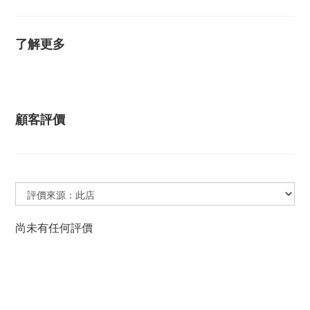
了解更多
顧客評價
尚未有任何評價