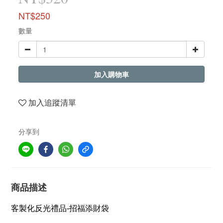
NT$250
數量
加入購物車
加入追蹤清單
分享到
商品描述
客製化反光禮品-招福添財袋