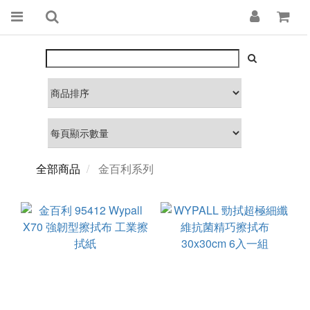
全部商品
金百利系列