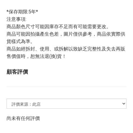
*保存期限:5年*
注意事項:
商品顏色尺寸可能因庫存不足而有可能需要更改。
商品可能因拍攝產生色差，圖片僅供參考，商品依實際供
貨樣式為準。
商品如經拆封、使用、或拆解以致缺乏完整性及失去再販
售價值時，恕無法退(換)貨！
顧客評價
尚未有任何評價