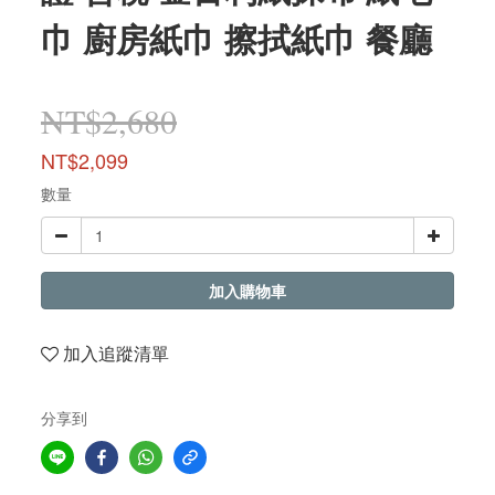
巾 廚房紙巾 擦拭紙巾 餐廳
NT$2,680
NT$2,099
數量
加入購物車
加入追蹤清單
分享到