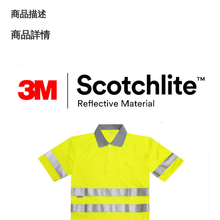
商品描述
商品詳情