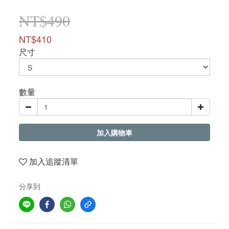
NT$490
NT$410
尺寸
數量
加入購物車
加入追蹤清單
分享到