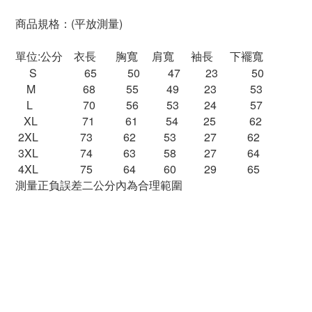
商品規格：(平放測量)
單位:公分 衣長 胸寬 肩寬 袖長 下襬寬
S 65 50 47 23 50
M 68 55 49 23 53
L 70 56 53 24 57
XL 71 61 54 25 62
2XL 73 62 53 27 62
3XL 74 63 58 27 64
4XL 75 64 60 29 65
測量正負誤差二公分內為合理範圍