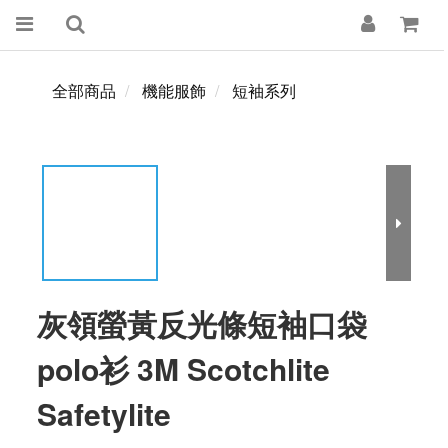
全部商品
機能服飾
短袖系列
灰領螢黃反光條短袖口袋
polo衫 3M Scotchlite
Safetylite