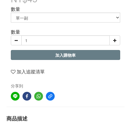
數量
數量
加入購物車
加入追蹤清單
分享到
商品描述