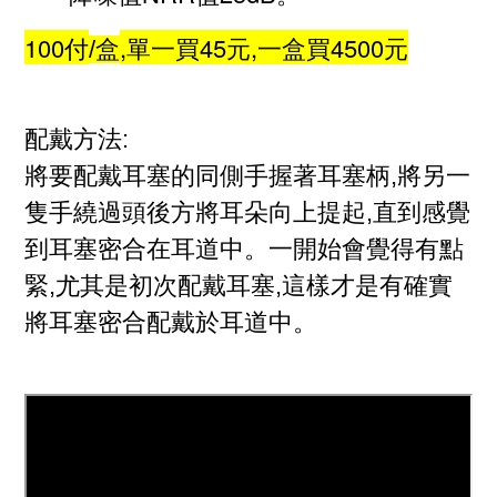
100付
,單一買45元,一盒買4500元
/
盒
配戴方法:
將要配戴耳塞的同側手握著耳塞柄,將另一
隻手繞過頭後方將耳朵向上提起,直到感覺
到耳塞密合在耳道中。一開始會覺得有點
緊,尤其是初次配戴耳塞,這樣才是有確實
將耳塞密合配戴於耳道中。