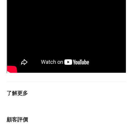
了解更多
顧客評價