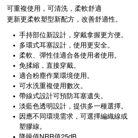
可重複使用，可清洗，柔軟舒適
更新更柔軟塑型新配方，改善舒適性。
手持部位新設計，穿戴拿握更方便。
多環式耳塞設計，使用更安全。
柔軟、彈性佳適合各使用者使用。
免揉縮，直接穿戴。
適合粉塵作業環境使用。
可水洗重複使用數次。
帶線式設計可預防耳塞遺失。
淡藍色透明設計，提供多一種選擇。
因應不同環境需求，可選擇編織線或
塑膠線。
降噪值NRR值25dB。