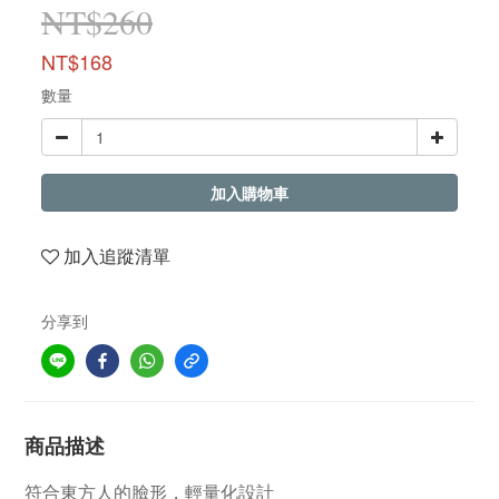
NT$260
NT$168
數量
加入購物車
加入追蹤清單
分享到
商品描述
符合東方人的臉形，輕量化設計