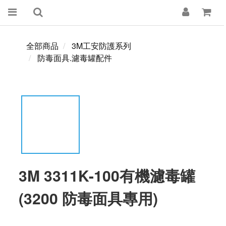
全部商品
3M工安防護系列
防毒面具.濾毒罐配件
3M 3311K-100有機濾毒罐
(3200 防毒面具專用)