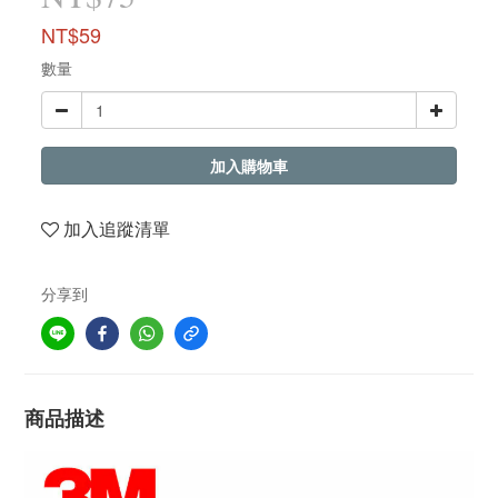
NT$59
數量
加入購物車
加入追蹤清單
分享到
商品描述