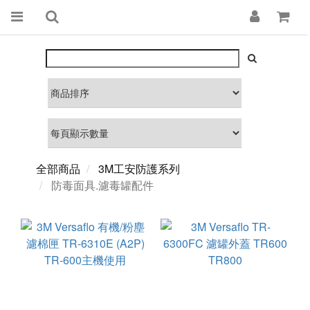
全部商品
3M工安防護系列
防毒面具.濾毒罐配件