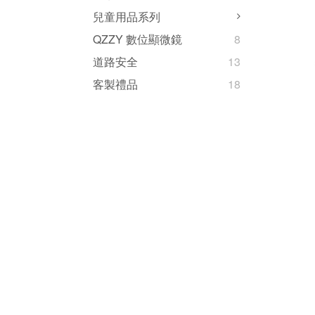
兒童用品系列
QZZY 數位顯微鏡
8
道路安全
13
客製禮品
18