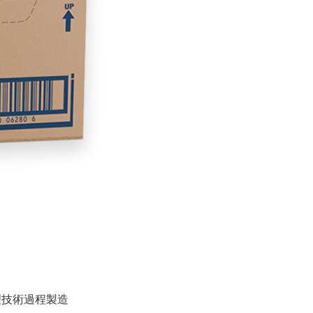
處理技術過程製造