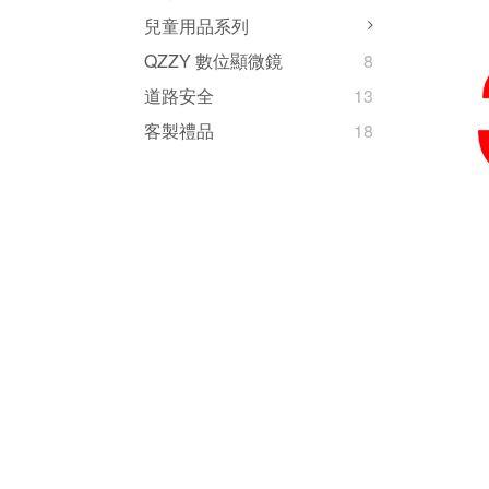
兒童用品系列
QZZY 數位顯微鏡
8
道路安全
13
客製禮品
18