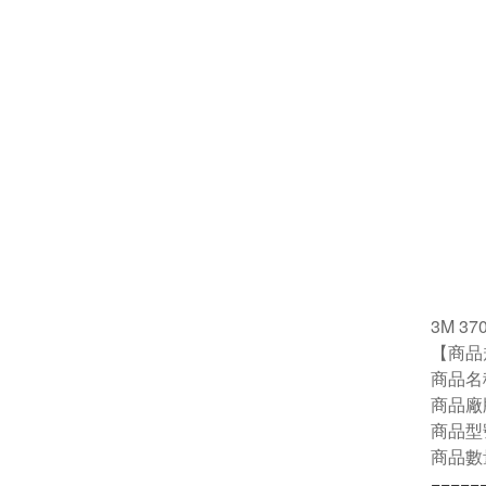
3M 3
【商品
商品名
商品廠
商品型
商品數
=====