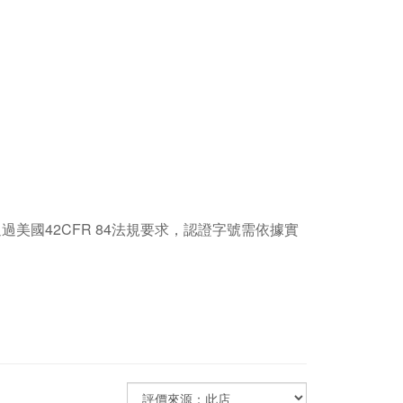
通過美國42CFR 84法規要求，認證字號需依據實