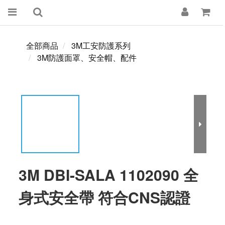
全部商品
3M工安防護系列
3M防護面罩、安全帽、配件
3M DBI-SALA 1102090 全
身式安全帶 符合CNS認證