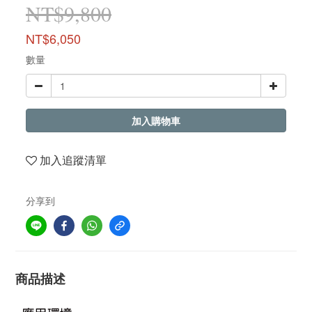
NT$9,800
NT$6,050
數量
加入購物車
加入追蹤清單
分享到
商品描述