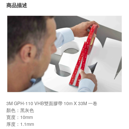
商品描述
3M GPH-110 VHB雙面膠帶 10m X 33M 一卷
顏色：黑灰色
寛度：10mm
厚度：1.1mm