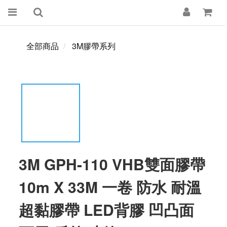
全部商品
3M膠帶系列
3M GPH-110 VHB雙面膠帶
10m X 33M 一卷 防水 耐溫
超黏膠帶 LED背膠 凹凸面