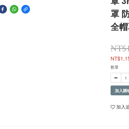
罩 
罩 
全帽
NT$1
NT$1,1
數量
加入購
加入