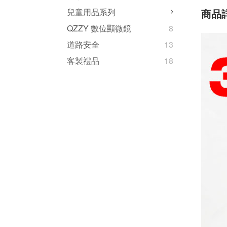
兒童用品系列
商品
QZZY 數位顯微鏡
8
道路安全
13
客製禮品
18