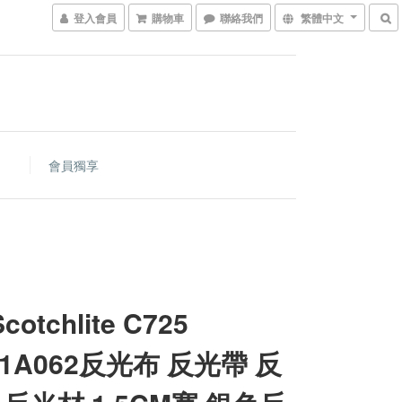
登入會員
購物車
聯絡我們
繁體中文
會員獨享
cotchlite C725
A1A062反光布 反光帶 反