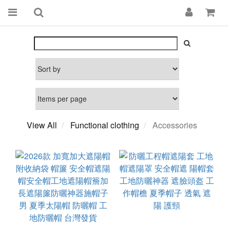
View All
Functional clothing
Accessories