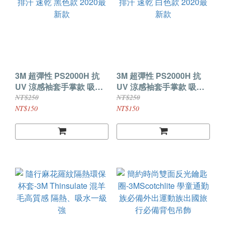
3M 超彈性 PS2000H 抗
3M 超彈性 PS2000H 抗
UV 涼感袖套手掌款 吸濕
UV 涼感袖套手掌款 吸濕
排汗 速乾 黑色款 2020最
排汗 速乾 白色款 2020最
NT$250
NT$250
新款
新款
NT$150
NT$150