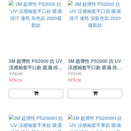
3M 超彈性 PS2000 抗 UV
3M 超彈性 PS2000 抗 UV
涼感袖套平口款 吸濕 排汗
涼感袖套平口款 吸濕 排汗
速乾 灰色款 2020最新款
速乾 深藍色款 2020最新
NT$240
NT$240
款
NT$120
NT$120