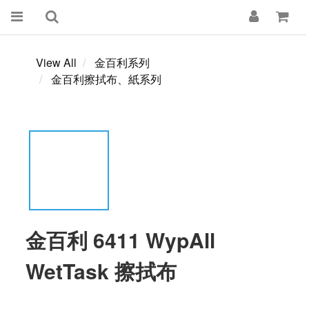
View All
金百利系列
金百利擦拭布、紙系列
金百利 6411 WypAll
WetTask 擦拭布