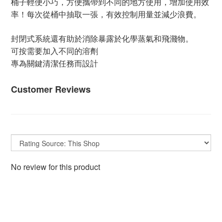
桶子輕便小巧，方便攜帶到不同的地方使用，增加使用效
率！每次從桶中抽取一張，有效控制用量並減少浪費。
封閉式系統還有助於消除暴露於化學蒸氣和飛濺物。
可按需要加入不同的溶劑
專為關鍵清潔任務而設計
Customer Reviews
No review for this product