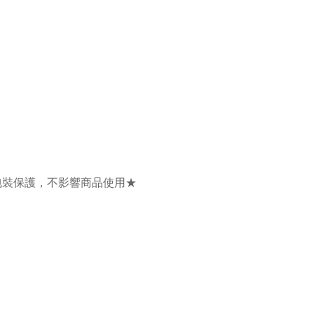
包裝保護，不影響商品使用★