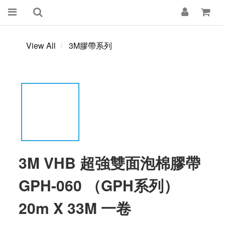
View All
3M膠帶系列
3M VHB 超強雙面泡棉膠帶
GPH-060 （GPH系列）
20m X 33M 一卷