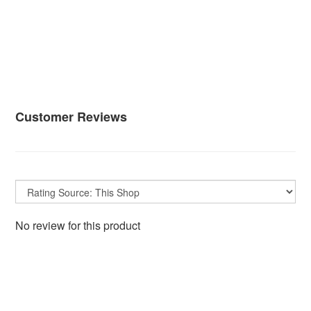
Customer Reviews
No review for this product