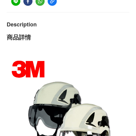
Description
商品詳情